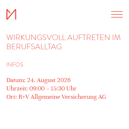
WIRKUNGSVOLL AUFTRETEN IM
BERUFSALLTAG
INFOS
Datum: 24. August 2026
Uhrzeit: 09:00 – 15:30 Uhr
Ort: R+V Allgemeine Versicherung AG