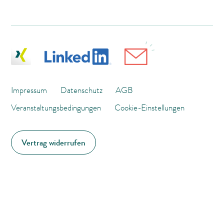
Impressum
Datenschutz
AGB
Veranstaltungsbedingungen
Cookie-Einstellungen
Vertrag widerrufen