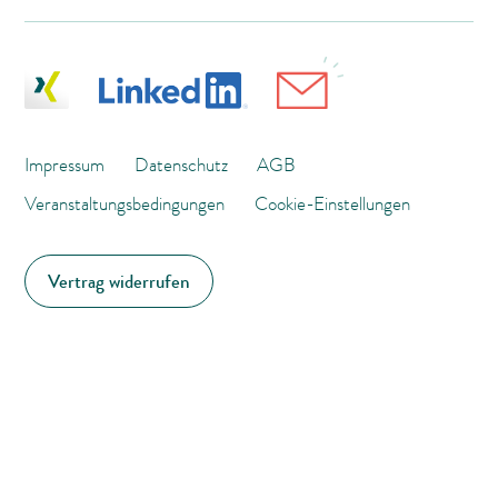
Impressum
Datenschutz
AGB
Veranstaltungsbedingungen
Cookie-Einstellungen
Vertrag widerrufen