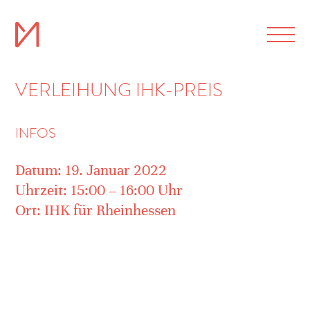
VERLEIHUNG IHK-PREIS
INFOS
Datum: 19. Januar 2022
Uhrzeit: 15:00 – 16:00 Uhr
Ort: IHK für Rheinhessen