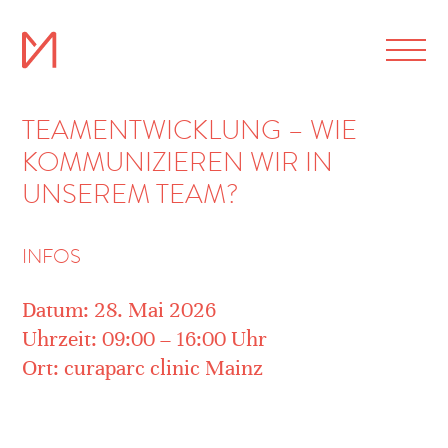
TEAMENTWICKLUNG – WIE
KOMMUNIZIEREN WIR IN
UNSEREM TEAM?
INFOS
Datum: 28. Mai 2026
Uhrzeit: 09:00 – 16:00 Uhr
Ort: curaparc clinic Mainz