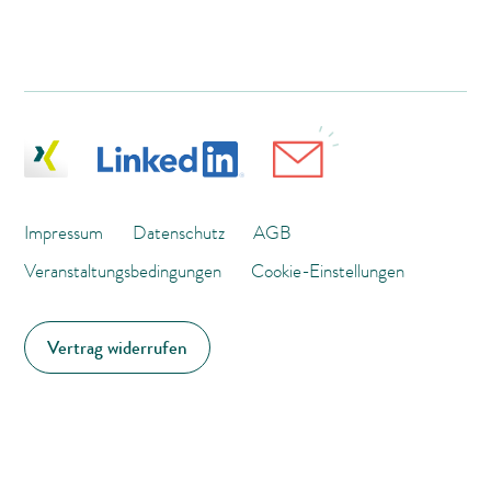
Impressum
Datenschutz
AGB
Veranstaltungsbedingungen
Cookie-Einstellungen
Vertrag widerrufen