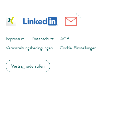
Impressum
Datenschutz
AGB
Veranstaltungsbedingungen
Cookie-Einstellungen
Vertrag widerrufen