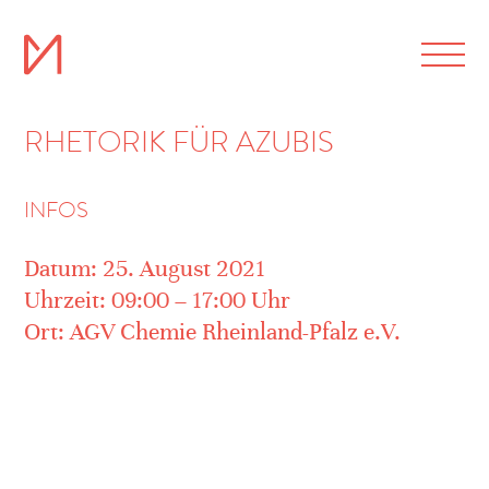
RHETORIK FÜR AZUBIS
INFOS
Datum: 25. August 2021
Uhrzeit: 09:00 – 17:00 Uhr
Ort: AGV Chemie Rheinland-Pfalz e.V.