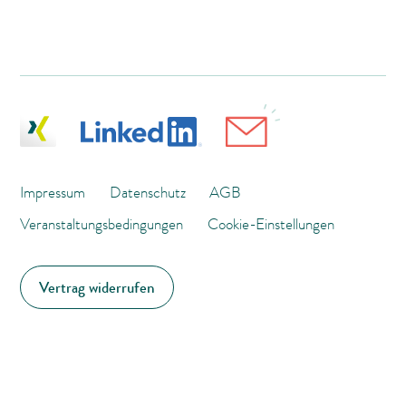
Impressum
Datenschutz
AGB
Veranstaltungsbedingungen
Cookie-Einstellungen
Vertrag widerrufen