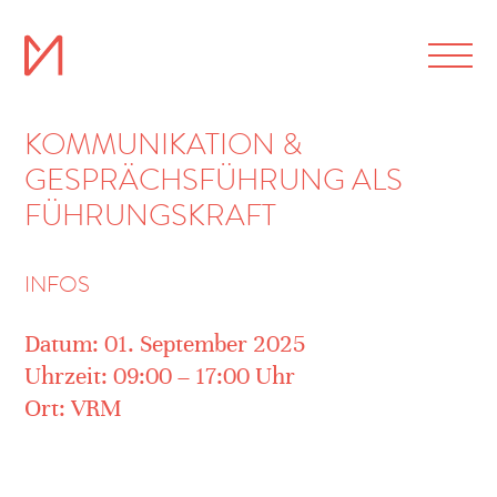
KOMMUNIKATION &
GESPRÄCHSFÜHRUNG ALS
FÜHRUNGSKRAFT
INFOS
Datum: 01. September 2025
Uhrzeit: 09:00 – 17:00 Uhr
Ort: VRM