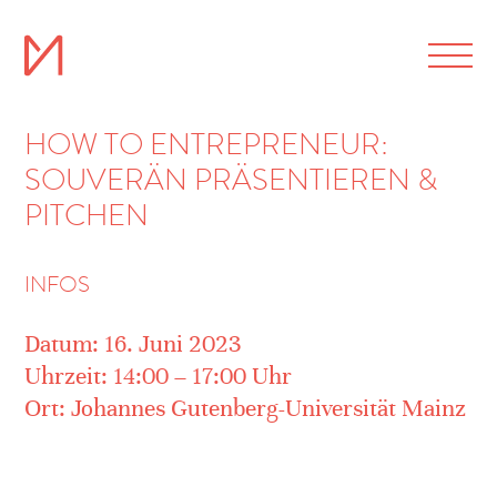
HOW TO ENTREPRENEUR:
SOUVERÄN PRÄSENTIEREN &
PITCHEN
INFOS
Datum: 16. Juni 2023
Uhrzeit: 14:00 – 17:00 Uhr
Ort: Johannes Gutenberg-Universität Mainz