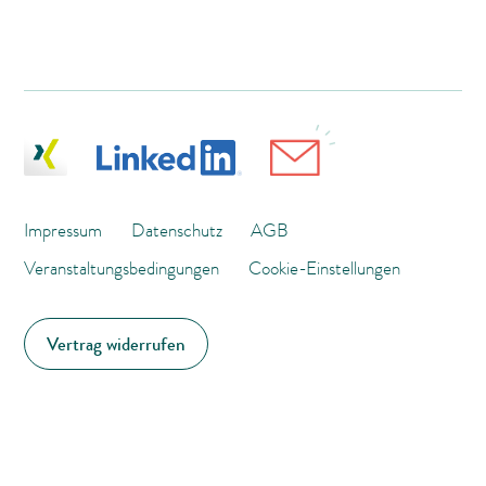
Impressum
Datenschutz
AGB
Veranstaltungsbedingungen
Cookie-Einstellungen
Vertrag widerrufen